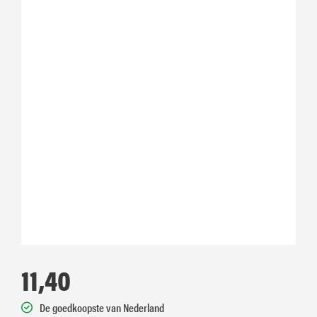
11,40
De goedkoopste van Nederland