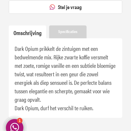
Stel je vraag
Omschrijving
Specificaties
Dark Opium prikkelt de zintuigen met een
bedwelmende mix. Rijke zwarte koffie versmelt
met zoete, romige vanille en een subtiele bloemige
twist, wat resulteert in een geur die zowel
energiek als diep sensueel is. De perfecte balans
tussen elegantie en scherpte, gemaakt voor wie
graag opvalt.
Dark Opium, durf het verschil te ruiken.