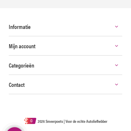
Informatie
Mijn account
Categorieën
Contact
©
2026 Smeerpoets | Voor de echte Autoliefhebber