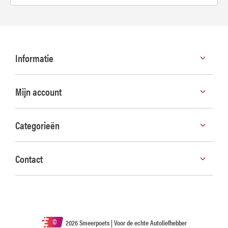
Informatie
Mijn account
Categorieën
Contact
©
2026 Smeerpoets | Voor de echte Autoliefhebber