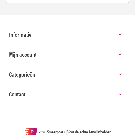
Informatie
Mijn account
Categorieën
Contact
©
2026 Smeerpoets | Voor de echte Autoliefhebber