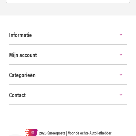
Informatie
Mijn account
Categorieën
Contact
©
2026 Smeerpoets | Voor de echte Autoliefhebber