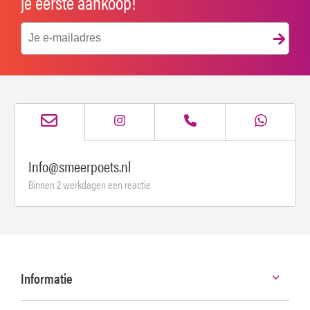
je eerste aankoop!
Info@smeerpoets.nl
Binnen 2 werkdagen een reactie
Informatie