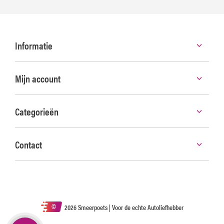
Informatie
Mijn account
Categorieën
Contact
©
2026 Smeerpoets | Voor de echte Autoliefhebber