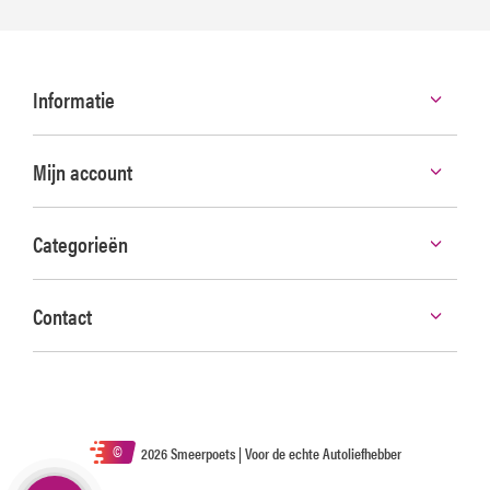
Informatie
Mijn account
Categorieën
Contact
©
2026 Smeerpoets | Voor de echte Autoliefhebber