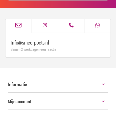
Info@smeerpoets.nl
Binnen 2 werkdagen een reactie
Informatie
Mijn account