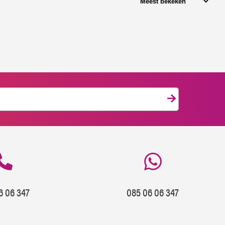
6 06 347
085 06 06 347