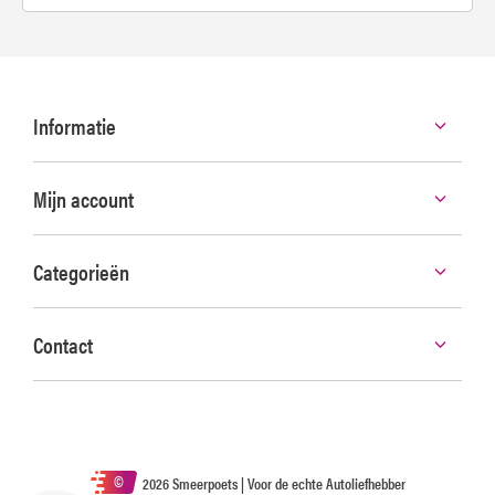
Informatie
Mijn account
Categorieën
Contact
©
2026 Smeerpoets | Voor de echte Autoliefhebber