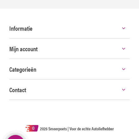
Informatie
Mijn account
Categorieën
Contact
©
2026 Smeerpoets | Voor de echte Autoliefhebber