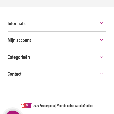
Informatie
Mijn account
Categorieën
Contact
©
2026 Smeerpoets | Voor de echte Autoliefhebber