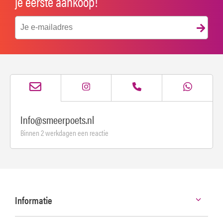
je eerste aankoop!
Info@smeerpoets.nl
Binnen 2 werkdagen een reactie
Informatie