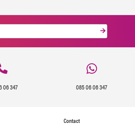
6 06 347
085 06 06 347
Contact