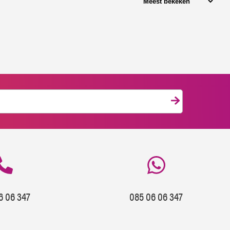
6 06 347
085 06 06 347