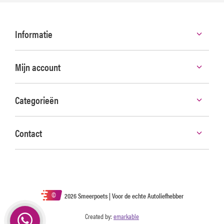
Informatie
Mijn account
Categorieën
Contact
©
2026 Smeerpoets | Voor de echte Autoliefhebber
Created by:
emarkable