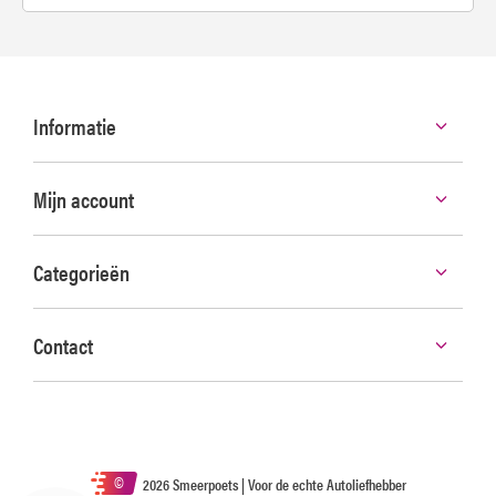
Informatie
Mijn account
Categorieën
Contact
©
2026 Smeerpoets | Voor de echte Autoliefhebber