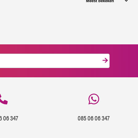
6 06 347
085 06 06 347