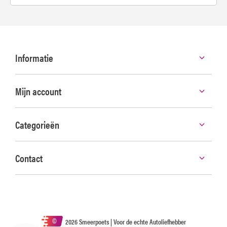
Informatie
Mijn account
Categorieën
Contact
©
2026 Smeerpoets | Voor de echte Autoliefhebber