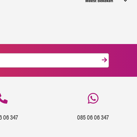
6 06 347
085 06 06 347