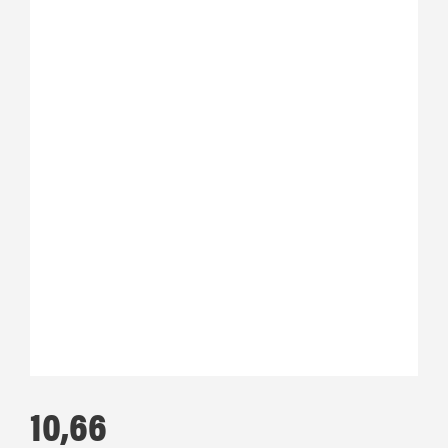
10,66