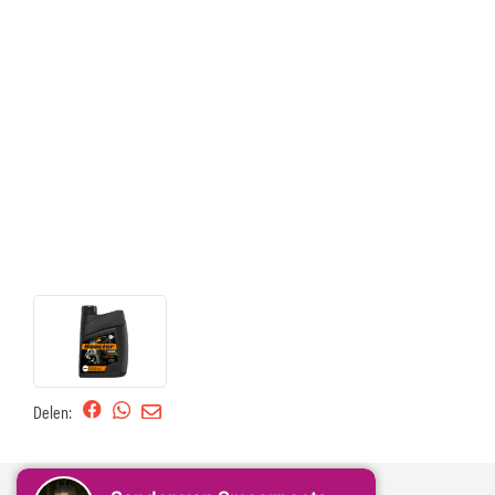
Delen: